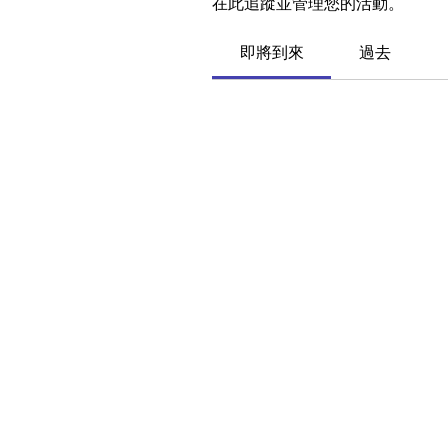
在此追蹤並管理您的活動。
即將到來
過去