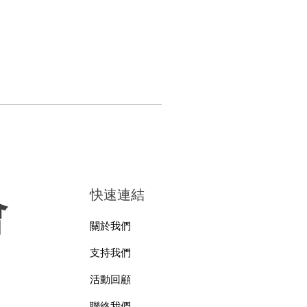
快速連結
會
關於我們
支持我們
活動回顧
聯絡我們