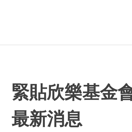
緊貼欣樂基金
最新消息