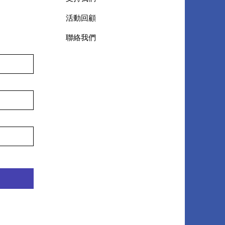
活動回顧
聯絡我們